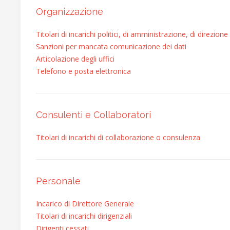
Organizzazione
Titolari di incarichi politici, di amministrazione, di direzion
Sanzioni per mancata comunicazione dei dati
Articolazione degli uffici
Telefono e posta elettronica
Consulenti e Collaboratori
Titolari di incarichi di collaborazione o consulenza
Personale
Incarico di Direttore Generale
Titolari di incarichi dirigenziali
Dirigenti cessati