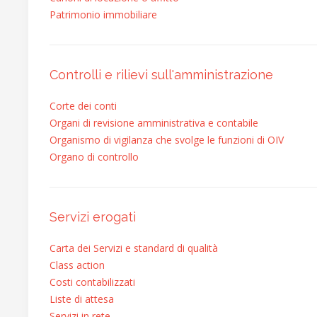
Patrimonio immobiliare
Controlli e rilievi sull'amministrazione
Corte dei conti
Organi di revisione amministrativa e contabile
Organismo di vigilanza che svolge le funzioni di OIV
Organo di controllo
Servizi erogati
Carta dei Servizi e standard di qualità
Class action
Costi contabilizzati
Liste di attesa
Servizi in rete