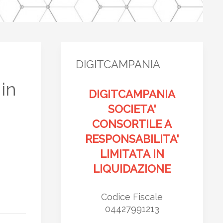
DIGITCAMPANIA
in
DIGITCAMPANIA
SOCIETA'
CONSORTILE A
RESPONSABILITA'
LIMITATA IN
LIQUIDAZIONE
Codice Fiscale
04427991213