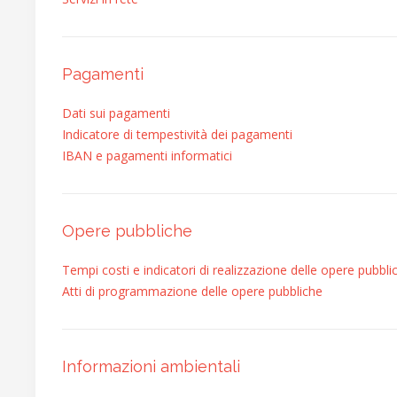
Pagamenti
Dati sui pagamenti
Indicatore di tempestività dei pagamenti
IBAN e pagamenti informatici
Opere pubbliche
Tempi costi e indicatori di realizzazione delle opere pubbli
Atti di programmazione delle opere pubbliche
Informazioni ambientali