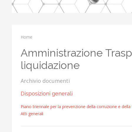
Home
Amministrazione Traspa
liquidazione
Archivio documenti
Disposizioni generali
Piano triennale per la prevenzione della corruzione e della
Atti generali