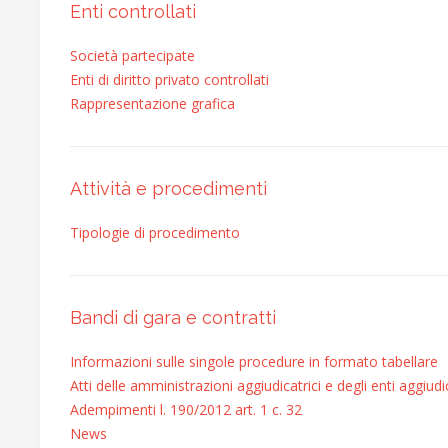
Enti controllati
Società partecipate
Enti di diritto privato controllati
Rappresentazione grafica
Attività e procedimenti
Tipologie di procedimento
Bandi di gara e contratti
Informazioni sulle singole procedure in formato tabellare
Atti delle amministrazioni aggiudicatrici e degli enti aggiu
Adempimenti l. 190/2012 art. 1 c. 32
News