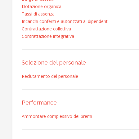
Dotazione organica
Tassi di assenza
Incarichi conferiti e autorizzati ai dipendenti
Contrattazione collettiva
Contrattazione integrativa
Selezione del personale
Reclutamento del personale
Performance
Ammontare complessivo dei premi