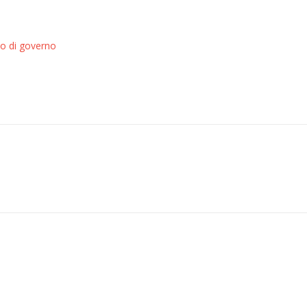
e o di governo