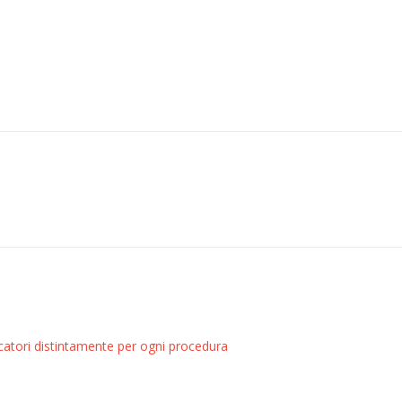
dicatori distintamente per ogni procedura