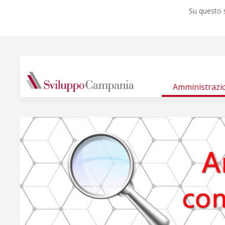
Su questo s
Amministrazi