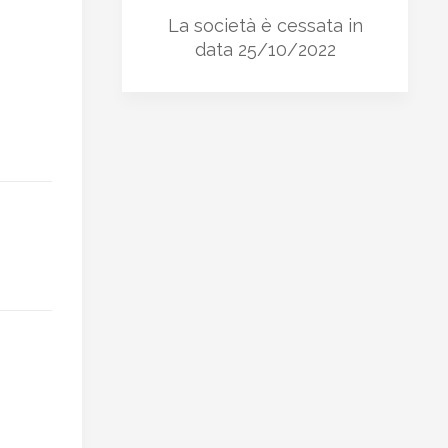
La società è cessata in
data 25/10/2022