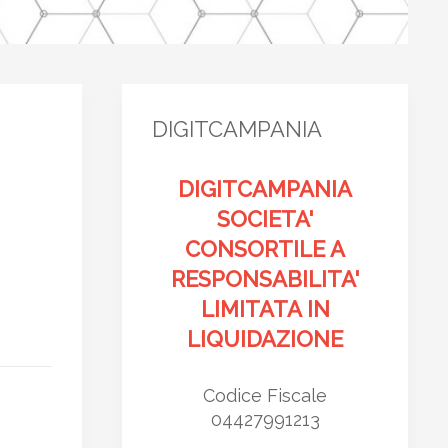
DIGITCAMPANIA
DIGITCAMPANIA
SOCIETA'
CONSORTILE A
RESPONSABILITA'
LIMITATA IN
LIQUIDAZIONE
Codice Fiscale
04427991213