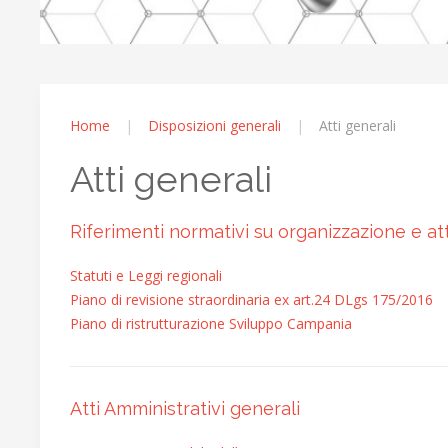
Home
Disposizioni generali
Atti generali
Atti generali
Riferimenti normativi su organizzazione e att
Statuti e Leggi regionali
Piano di revisione straordinaria ex art.24 DLgs 175/2016
Piano di ristrutturazione Sviluppo Campania
Atti Amministrativi generali