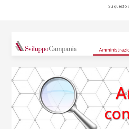
Su questo s
Amministrazi