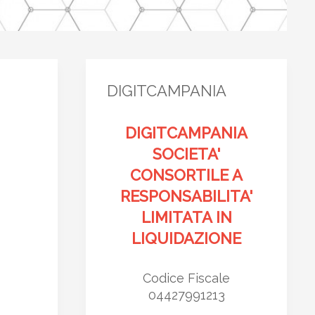
DIGITCAMPANIA
DIGITCAMPANIA
SOCIETA'
CONSORTILE A
RESPONSABILITA'
LIMITATA IN
LIQUIDAZIONE
Codice Fiscale
04427991213