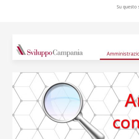
Su questo s
Amministrazi