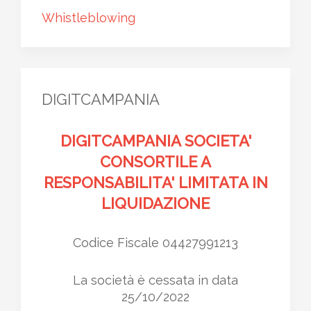
Whistleblowing
DIGITCAMPANIA
DIGITCAMPANIA SOCIETA'
CONSORTILE A
RESPONSABILITA' LIMITATA IN
LIQUIDAZIONE
Codice Fiscale 04427991213
La società è cessata in data
25/10/2022