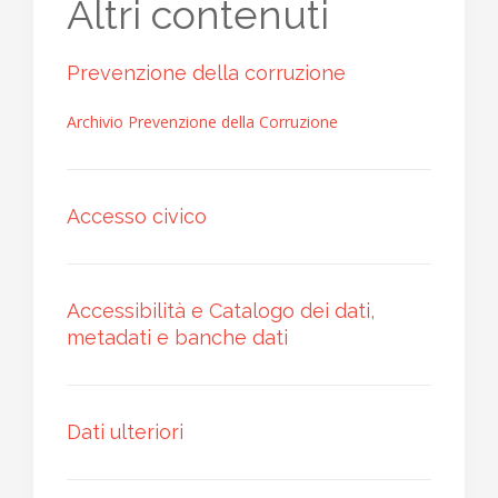
Altri contenuti
Prevenzione della corruzione
Archivio Prevenzione della Corruzione
Accesso civico
Accessibilità e Catalogo dei dati,
metadati e banche dati
Dati ulteriori