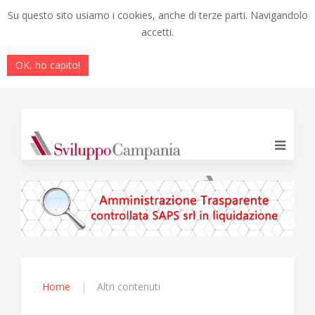
Su questo sito usiamo i cookies, anche di terze parti. Navigandolo
accetti.
OK, ho capito!
Home
Altri contenuti