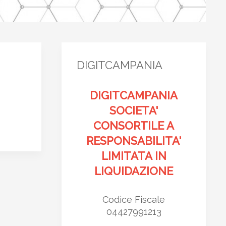
DIGITCAMPANIA
DIGITCAMPANIA
SOCIETA'
CONSORTILE A
RESPONSABILITA'
LIMITATA IN
LIQUIDAZIONE
Codice Fiscale
04427991213