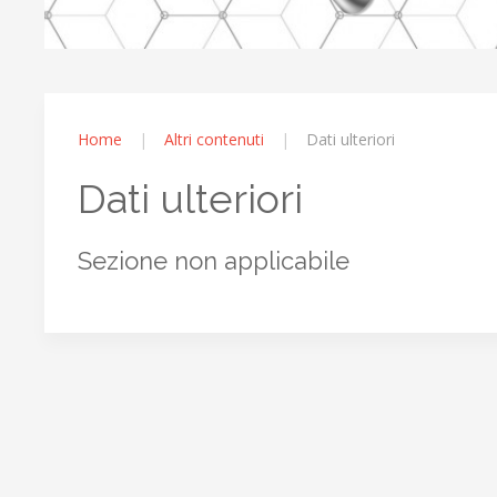
Home
Altri contenuti
Dati ulteriori
Dati ulteriori
Sezione non applicabile