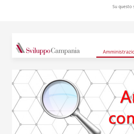
Su questo s
Amministrazi