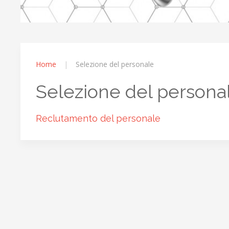
Home
Selezione del personale
Selezione del persona
Reclutamento del personale