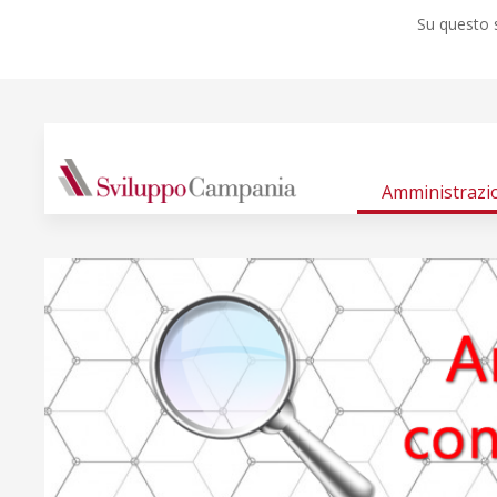
Su questo s
Amministrazi