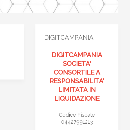
DIGITCAMPANIA
DIGITCAMPANIA
SOCIETA'
CONSORTILE A
RESPONSABILITA'
LIMITATA IN
LIQUIDAZIONE
Codice Fiscale
04427991213