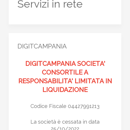
Servizi in rete
DIGITCAMPANIA
DIGITCAMPANIA SOCIETA'
CONSORTILE A
RESPONSABILITA' LIMITATA IN
LIQUIDAZIONE
Codice Fiscale 04427991213
La società è cessata in data
25/10/2022