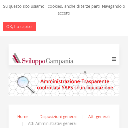
Su questo sito usiamo i cookies, anche di terze parti. Navigandolo
accetti.
OK, ho capito!
Home
Disposizioni generali
Atti generali
Atti Amministrativi generali