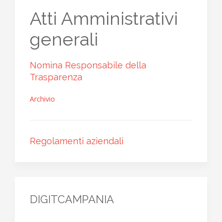
Atti Amministrativi
generali
Nomina Responsabile della
Trasparenza
Archivio
Regolamenti aziendali
DIGITCAMPANIA