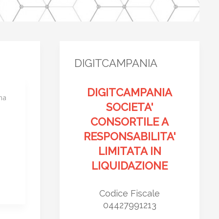
DIGITCAMPANIA
DIGITCAMPANIA
una
SOCIETA'
CONSORTILE A
RESPONSABILITA'
LIMITATA IN
LIQUIDAZIONE
Codice Fiscale
04427991213