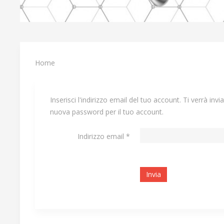
Home
Inserisci l'indirizzo email del tuo account. Ti verrà invi
nuova password per il tuo account.
Indirizzo email
*
Invia