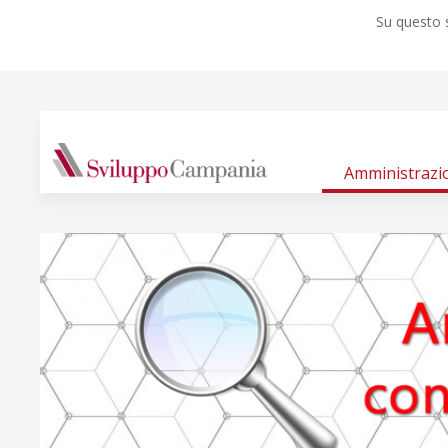
Su questo s
Amministrazi